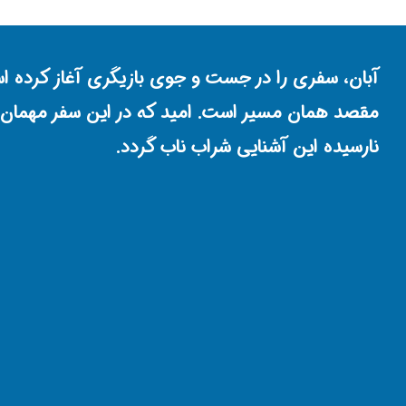
آبان، سفری را در جست و جوی بازیگری آغاز کرده ا
مقصد همان مسیر است. امید که در این سفر مهمان نگ
نارسیده این آشنایی شراب ناب گردد.