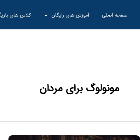
Ski
t
صفحه اصلی
آموزش های رایگان
کلاس های بازی
conten
مونولوگ برای مردان